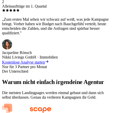
2
Alleinaufträge im 1. Quartal
„Zum ersten Mal sehen wir schwarz auf weiß, was jede Kampagne
bringt. Vorher haben wir Budget nach Bauchgefühl verteilt, heute
entscheiden die Zahlen, und die Anfragen sind spürbar besser
qualifiziert."
Jacqueline Rönsch
Nikki Livings GmbH · Immobilien
Kostenlose Analyse starten
Nur für 3 Partner pro Monat
Der Unterschied
Warum nicht einfach
irgendeine Agentur
Die meisten Landingpages werden einmal gebaut und dann sich
selbst überlassen. Genau da verlieren Kampagnen ihr Geld.