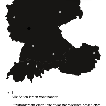
1
Alle Seiten lernen voneinander.
Funktioniert auf einer Seite etwas nachweislich besser, etwa