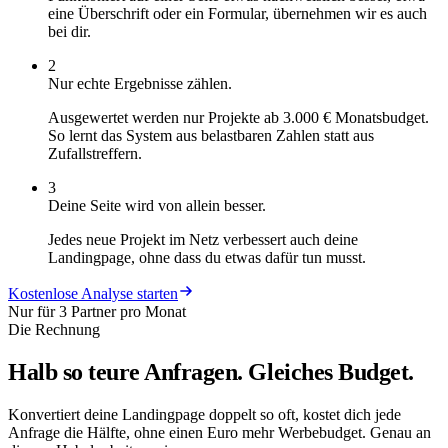
eine Überschrift oder ein Formular, übernehmen wir es auch
bei dir.
2
Nur echte Ergebnisse zählen.
Ausgewertet werden nur Projekte ab 3.000 € Monatsbudget.
So lernt das System aus belastbaren Zahlen statt aus
Zufallstreffern.
3
Deine Seite wird von allein besser.
Jedes neue Projekt im Netz verbessert auch deine
Landingpage, ohne dass du etwas dafür tun musst.
Kostenlose Analyse starten
Nur für 3 Partner pro Monat
Die Rechnung
Halb so teure Anfragen.
Gleiches Budget.
Konvertiert deine Landingpage doppelt so oft, kostet dich jede
Anfrage die Hälfte, ohne einen Euro mehr Werbebudget. Genau an