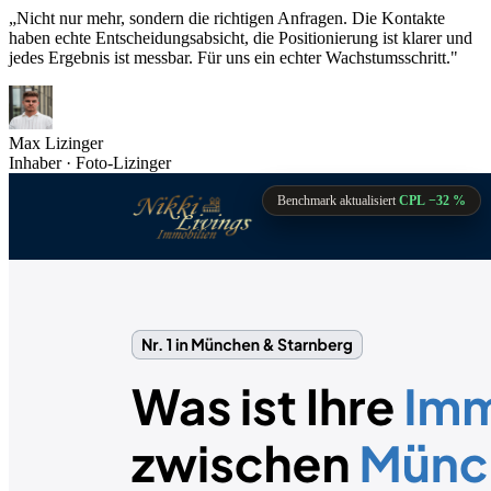
„Nicht nur mehr, sondern die richtigen Anfragen. Die Kontakte
haben echte Entscheidungsabsicht, die Positionierung ist klarer und
jedes Ergebnis ist messbar. Für uns ein echter Wachstumsschritt."
Max Lizinger
Inhaber · Foto-Lizinger
Benchmark aktualisiert
CPL −32 %