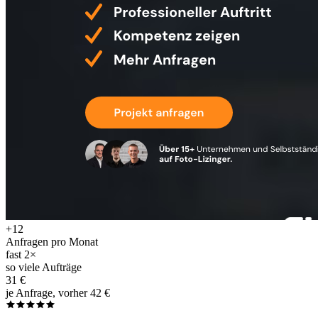
+12
Anfragen pro Monat
fast 2×
so viele Aufträge
31 €
je Anfrage, vorher 42 €