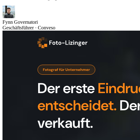
Fynn Governatori
Geschäftsführer · Conveso