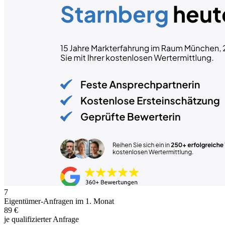
7
Eigentümer-Anfragen im 1. Monat
89 €
je qualifizierter Anfrage