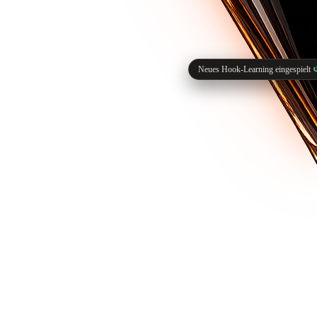
Neues Hook-Learning eingespielt