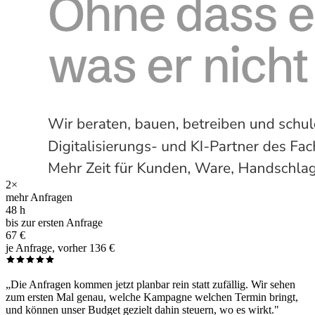
2×
mehr Anfragen
48 h
bis zur ersten Anfrage
67 €
je Anfrage, vorher 136 €
„Die Anfragen kommen jetzt planbar rein statt zufällig. Wir sehen
zum ersten Mal genau, welche Kampagne welchen Termin bringt,
und können unser Budget gezielt dahin steuern, wo es wirkt."