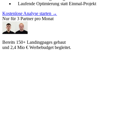
Laufende Optimierung statt Einmal-Projekt
Kostenlose Analyse starten →
Nur für 3 Partner pro Monat
Bereits 150+ Landingpages gebaut
und 2,4 Mio € Werbebudget begleitet.