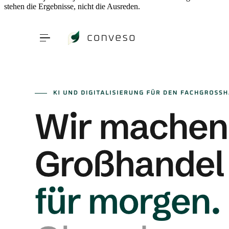
stehen die Ergebnisse, nicht die Ausreden.