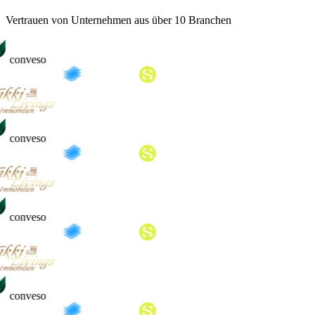
Vertrauen von Unternehmen aus über 10 Branchen
conveso
conveso
conveso
conveso