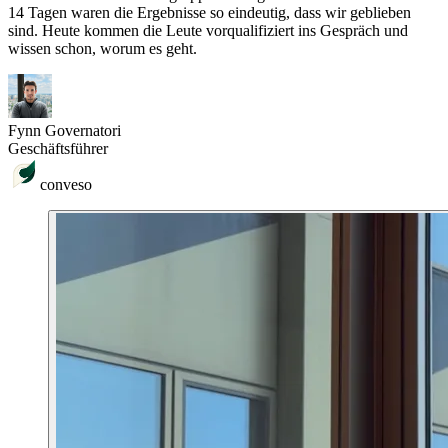
14 Tagen waren die Ergebnisse so eindeutig, dass wir geblieben
sind. Heute kommen die Leute vorqualifiziert ins Gespräch und
wissen schon, worum es geht.
Fynn Governatori
Geschäftsführer
conveso